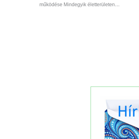
működése Mindegyik életterületen…