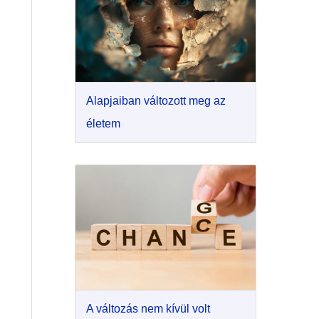
Alapjaiban változott meg az
életem
A változás nem kívül volt