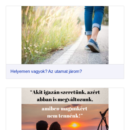
Helyemen vagyok? Az utamat járom?