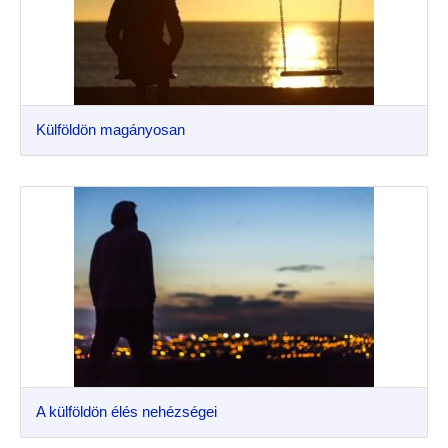
Külföldön magányosan
A külföldön élés nehézségei