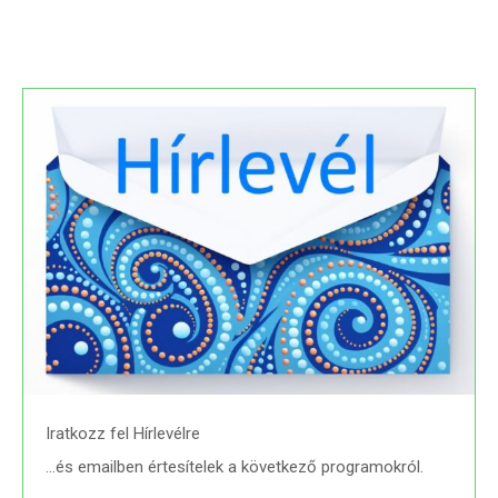
Iratkozz fel Hírlevélre
…és emailben értesítelek a következő programokról.