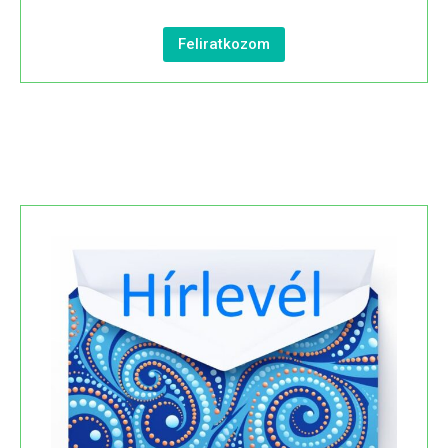
Feliratkozom