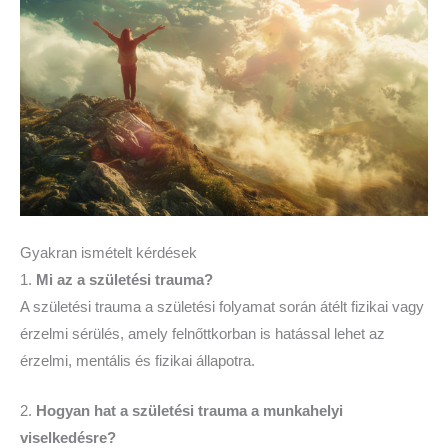
Gyakran ismételt kérdések
1.
Mi az a születési trauma?
A születési trauma a születési folyamat során átélt fizikai vagy
érzelmi sérülés, amely felnőttkorban is hatással lehet az
érzelmi, mentális és fizikai állapotra.
2.
Hogyan hat a születési trauma a munkahelyi
viselkedésre?