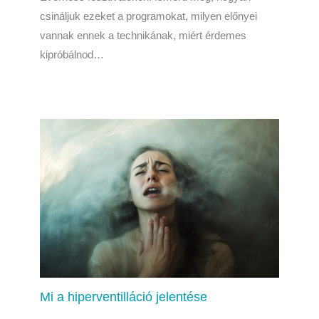
csináljuk ezeket a programokat, milyen előnyei
vannak ennek a technikának, miért érdemes
kipróbálnod…
Mi a hiperventilláció jelentése