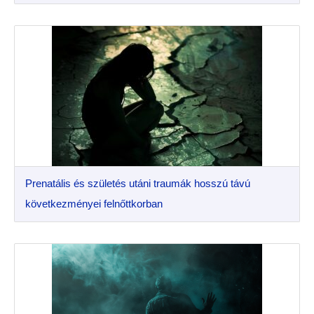
Prenatális és születés utáni traumák hosszú távú
következményei felnőttkorban