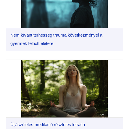
Nem kívánt terhesség trauma következményei a
gyermek felnőtt életére
Újjászületés meditáció részletes leírása