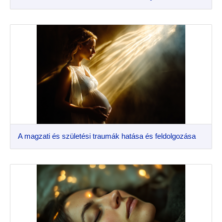
A magzati és születési traumák hatása és feldolgozása