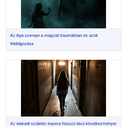
Az Apa szerepe a magzati traumákban és azok
feldolgozása
Az elakadt születés trauma hosszú távú következményei