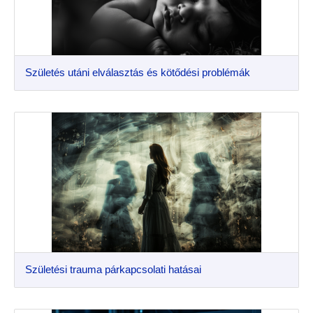
Születés utáni elválasztás és kötődési problémák
Születési trauma párkapcsolati hatásai