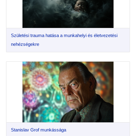
Születési trauma hatása a munkahelyi és életvezetési
nehézségekre
Stanislav Grof munkássága