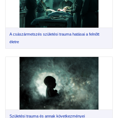
A császármetszés születési trauma hatásai a felnőtt
életre
Születési trauma és annak következményei