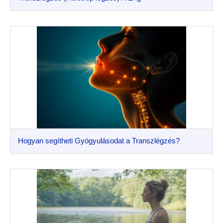
Hogyan segítheti Gyógyulásodat a Transzlégzés?