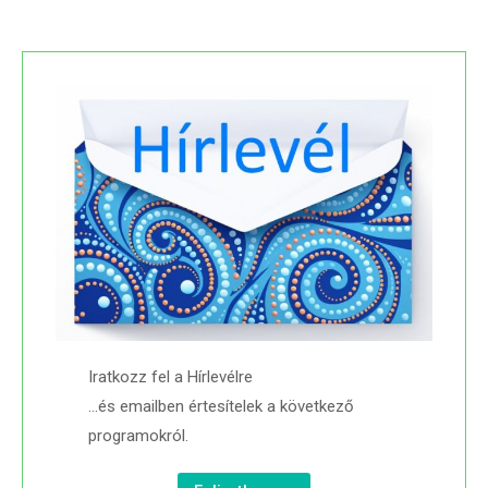
Iratkozz fel a Hírlevélre
…és emailben értesítelek a következő
programokról.