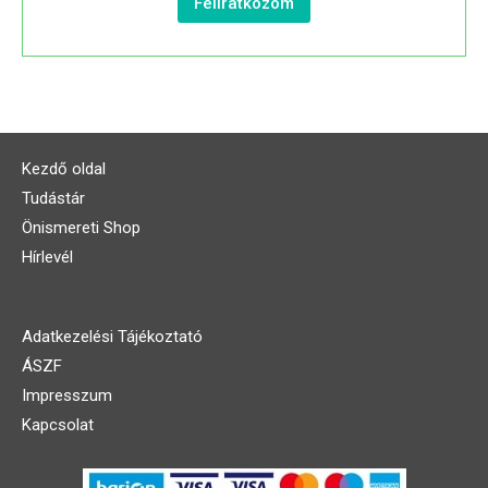
Feliratkozom
Kezdő oldal
Tudástár
Önismereti Shop
Hírlevél
Adatkezelési Tájékoztató
ÁSZF
Impresszum
Kapcsolat