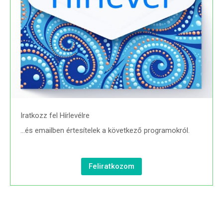
Iratkozz fel Hírlevélre
…és emailben értesítelek a következő programokról.
Feliratkozom